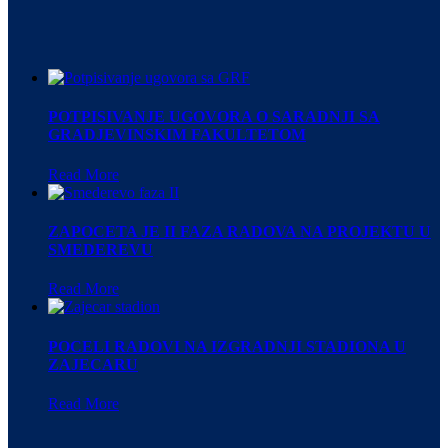
POTPISIVANJE UGOVORA O SARADNJI SA
GRADJEVINSKIM FAKULTETOM
Read More
ZAPOCETA JE II FAZA RADOVA NA PROJEKTU U
SMEDEREVU
Read More
POCELI RADOVI NA IZGRADNJI STADIONA U
ZAJECARU
Read More